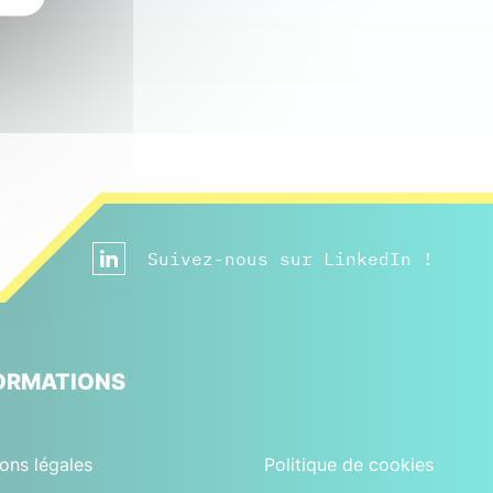
Suivez-nous sur LinkedIn !
ORMATIONS
ons légales
Politique de cookies