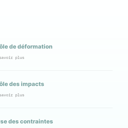
ôle de déformation
savoir plus
ôle des impacts
savoir plus
se des contraintes