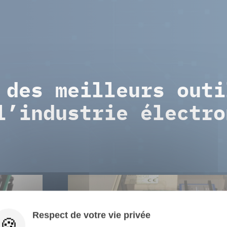
 des meilleurs outi
l’industrie électro
Respect de votre vie privée