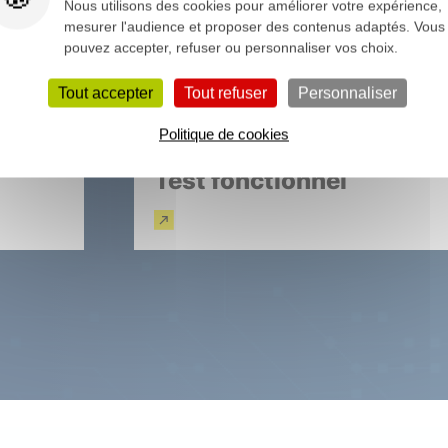
Nous utilisons des cookies pour améliorer votre expérience,
mesurer l'audience et proposer des contenus adaptés. Vous
pouvez accepter, refuser ou personnaliser vos choix.
Tout accepter
Tout refuser
Personnaliser
Politique de cookies
Test fonctionnel
En savoir plus