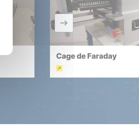
Cage de Faraday
En savoir plus