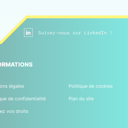
Suivez-nous sur LinkedIn !
ORMATIONS
ons légales
Politique de cookies
ique de confidentialité
Plan du site
ez vos droits