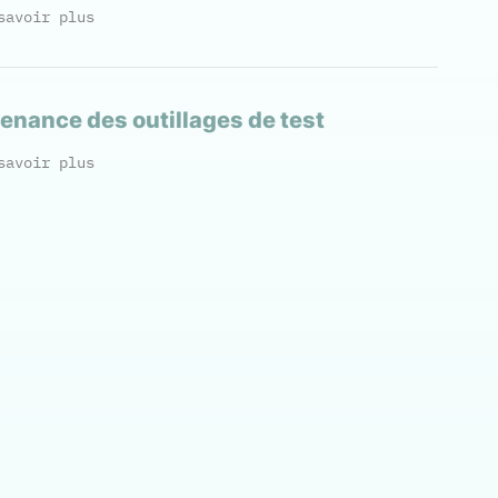
savoir plus
enance des outillages de test
savoir plus