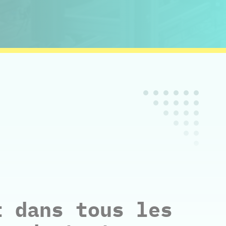
t dans tous les