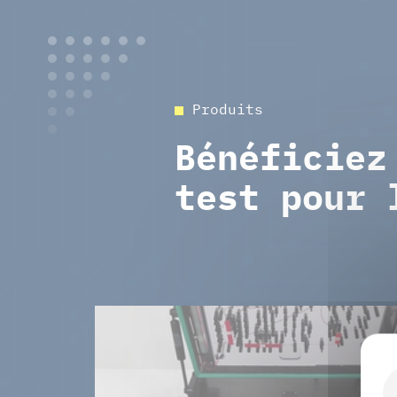
Produits
Bénéficiez
test pour 