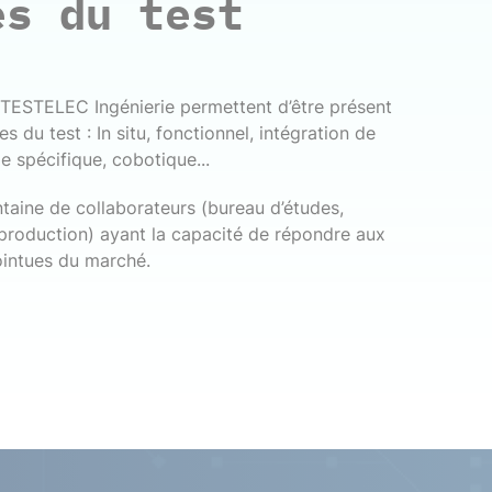
es du test
ESTELEC Ingénierie permettent d’être présent
 du test : In situ, fonctionnel, intégration de
e spécifique, cobotique...
taine de collaborateurs (bureau d’études,
 production) ayant la capacité de répondre aux
intues du marché.