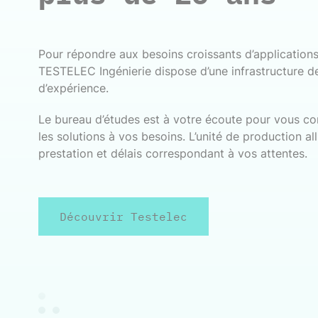
Pour répondre aux besoins croissants d’application
TESTELEC Ingénierie dispose d’une infrastructure d
d’expérience.
Le bureau d’études est à votre écoute pour vous con
les solutions à vos besoins. L’unité de production all
prestation et délais correspondant à vos attentes.
Découvrir Testelec