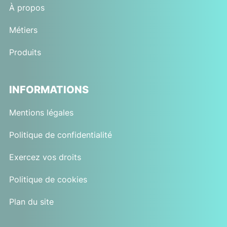
À propos
Métiers
Produits
INFORMATIONS
Mentions légales
Politique de confidentialité
Exercez vos droits
Politique de cookies
Plan du site