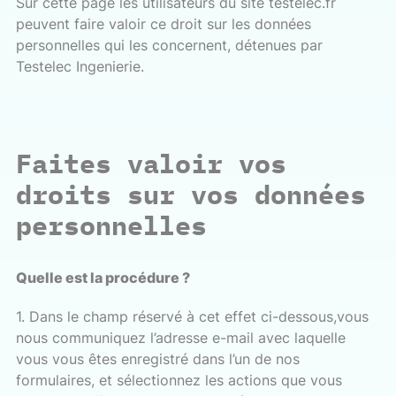
Sur cette page les utilisateurs du site testelec.fr
peuvent faire valoir ce droit sur les données
personnelles qui les concernent, détenues par
Testelec Ingenierie.
Faites valoir vos
droits sur vos données
personnelles
Quelle est la procédure ?
1. Dans le champ réservé à cet effet ci-dessous,vous
nous communiquez l’adresse e-mail avec laquelle
vous vous êtes enregistré dans l’un de nos
formulaires, et sélectionnez les actions que vous