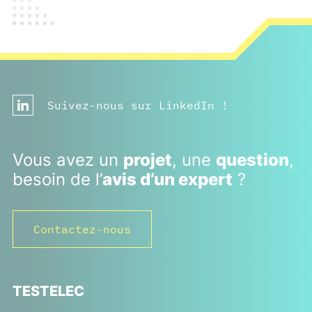
Suivez-nous sur LinkedIn !
Vous avez un
projet
, une
question
,
besoin de l’
avis d’un expert
?
Contactez-nous
TESTELEC