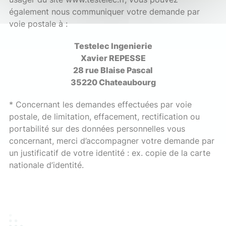
également nous communiquer votre demande par
voie postale à :
Testelec Ingenierie
Xavier REPESSE
28 rue Blaise Pascal
35220 Chateaubourg
* Concernant les demandes effectuées par voie
postale, de limitation, effacement, rectification ou
portabilité sur des données personnelles vous
concernant, merci d’accompagner votre demande par
un justificatif de votre identité : ex. copie de la carte
nationale d’identité.