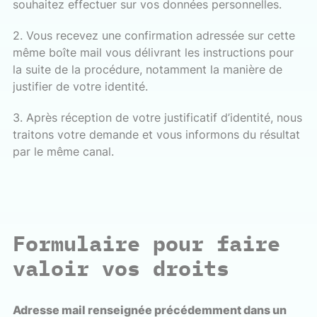
souhaitez effectuer sur vos données personnelles.
2. Vous recevez une confirmation adressée sur cette
même boîte mail vous délivrant les instructions pour
la suite de la procédure, notamment la manière de
justifier de votre identité.
3. Après réception de votre justificatif d’identité, nous
traitons votre demande et vous informons du résultat
par le même canal.
Formulaire pour faire
valoir vos droits
Adresse mail renseignée précédemment dans un