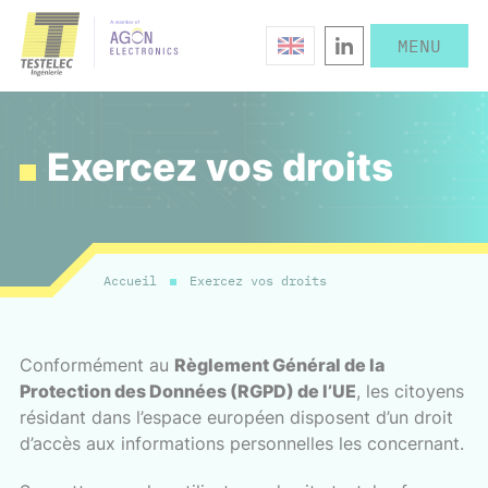
Exercez vos droits
Accueil
Exercez vos droits
Conformément au
Règlement Général de la
Protection des Données (RGPD) de l’UE
, les citoyens
résidant dans l’espace européen disposent d’un droit
d’accès aux informations personnelles les concernant.