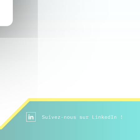
Suivez-nous sur LinkedIn !