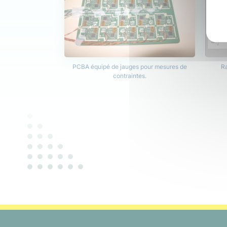
PCBA équipé de jauges pour mesures de
Ra
contraintes.