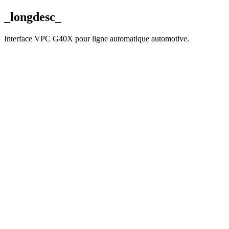
_longdesc_
Interface VPC G40X pour ligne automatique automotive.