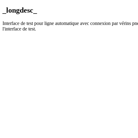
_longdesc_
Interface de test pour ligne automatique avec connexion par vérins pn
l'interface de test.