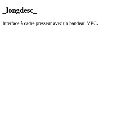
_longdesc_
Interface à cadre presseur avec un bandeau VPC.