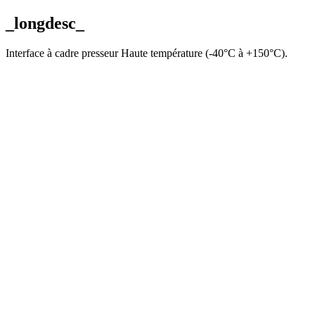
_longdesc_
Interface à cadre presseur Haute température (-40°C à +150°C).