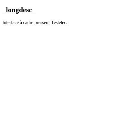
_longdesc_
Interface à cadre presseur Testelec.