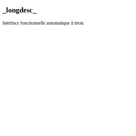
_longdesc_
Interface fonctionnelle automatique à tiroir.