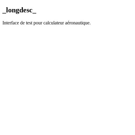
_longdesc_
Interface de test pour calculateur aéronautique.