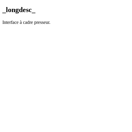
_longdesc_
Interface à cadre presseur.