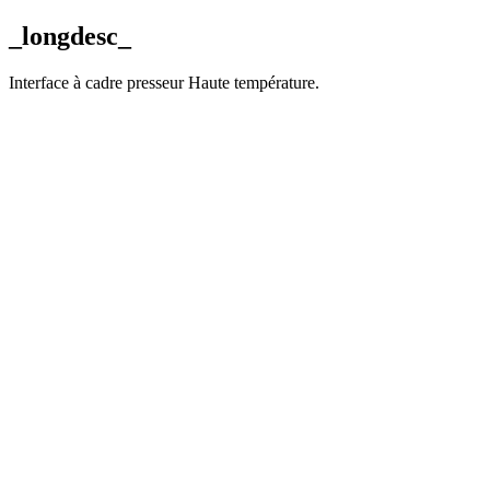
_longdesc_
Interface à cadre presseur Haute température.