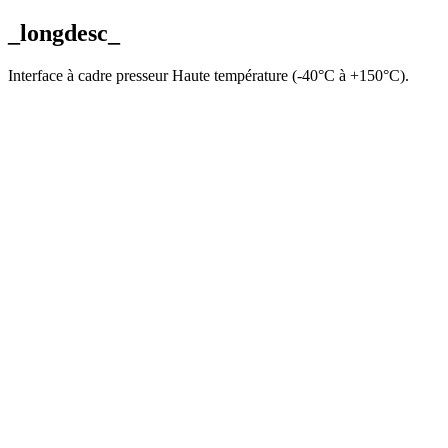
_longdesc_
Interface à cadre presseur Haute température (-40°C à +150°C).